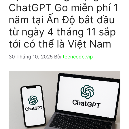
ChatGPT Go miễn phí 1
năm tại Ấn Độ bắt đầu
từ ngày 4 tháng 11 sắp
tới có thể là Việt Nam
30 Tháng 10, 2025
Bởi
teencode.vip